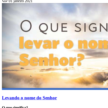
01 janeiro 2021
Levando o nome do Senhor
O que significa?