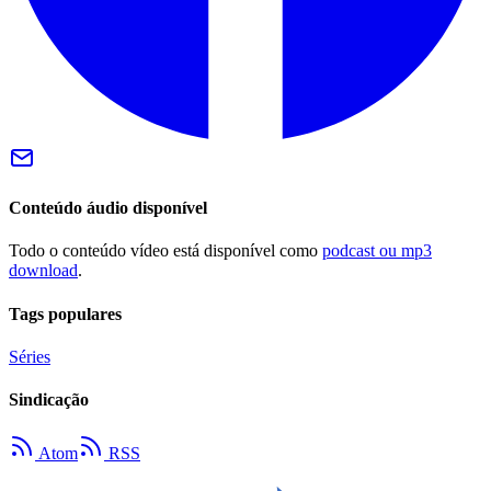
Conteúdo áudio disponível
Todo o conteúdo vídeo está disponível como
podcast ou mp3
download
.
Tags populares
Séries
Sindicação
Atom
RSS