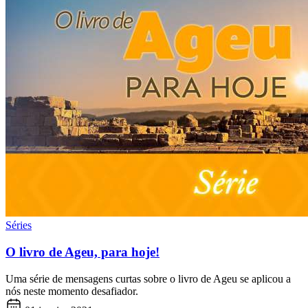
Séries
O livro de Ageu, para hoje!
Uma série de mensagens curtas sobre o livro de Ageu se aplicou a
nós neste momento desafiador.