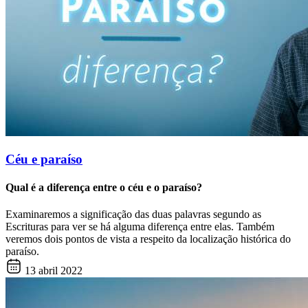
Céu e paraíso
Qual é a diferença entre o céu e o paraíso?
Examinaremos a significação das duas palavras segundo as
Escrituras para ver se há alguma diferença entre elas. Também
veremos dois pontos de vista a respeito da localização histórica do
paraíso.
13 abril 2022