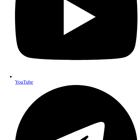
YouTube