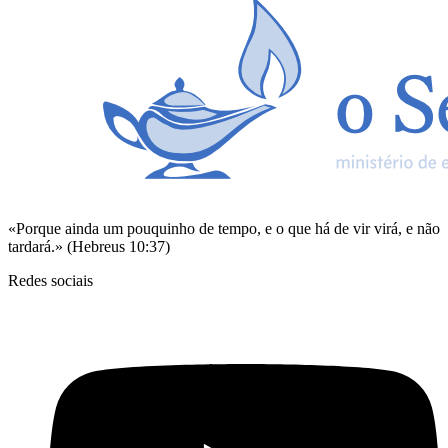
«Porque ainda um pouquinho de tempo, e o que há de vir virá, e não
tardará.» (Hebreus 10:37)
Redes sociais