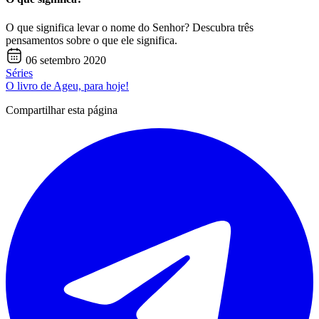
O que significa levar o nome do Senhor? Descubra três
pensamentos sobre o que ele significa.
06 setembro 2020
Séries
O livro de Ageu, para hoje!
Compartilhar esta página