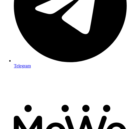
Telegram