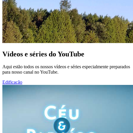
Vídeos e séries do YouTube
Aqui estão todos os nossos vídeos e séries especialmente preparados
para nosso canal no YouTube.
Edificação