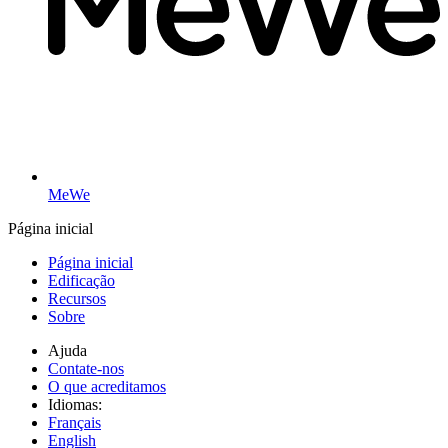
MeWe
Página inicial
Página inicial
Edificação
Recursos
Sobre
Ajuda
Contate-nos
O que acreditamos
Idiomas:
Français
English